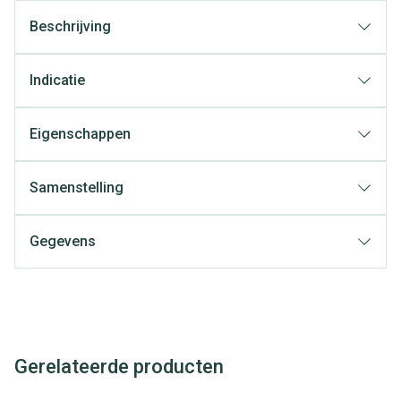
Beschrijving
Indicatie
Eigenschappen
Samenstelling
Gegevens
Gerelateerde producten