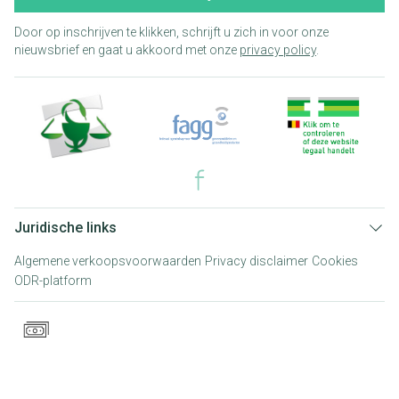
Door op inschrijven te klikken, schrijft u zich in voor onze
nieuwsbrief en gaat u akkoord met onze
privacy policy
.
Juridische links
Algemene verkoopsvoorwaarden
Privacy disclaimer
Cookies
ODR-platform