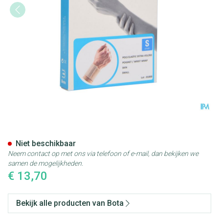
Bota Pols El Extra Velcro Skin
Niet beschikbaar
Neem contact op met ons via telefoon of e-mail, dan bekijken we
samen de mogelijkheden.
€ 13,70
Bekijk alle producten van Bota