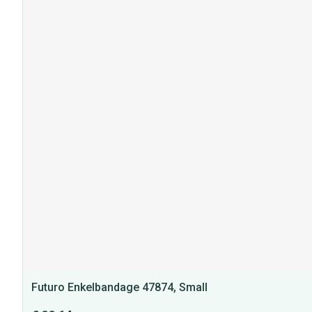
Futuro Enkelbandage 47874, Small