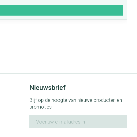
Nieuwsbrief
Blijf op de hoogte van nieuwe producten en
promoties
E-mail adres