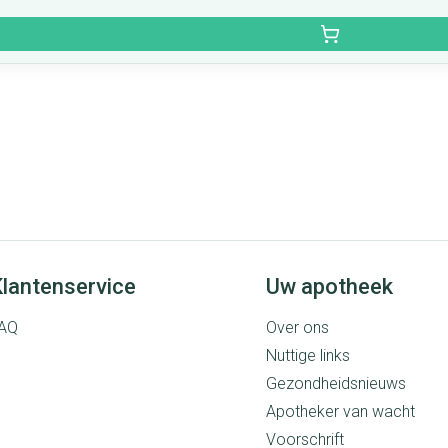
lantenservice
Uw apotheek
AQ
Over ons
Nuttige links
Gezondheidsnieuws
Apotheker van wacht
Voorschrift