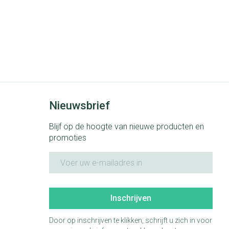
Nieuwsbrief
Blijf op de hoogte van nieuwe producten en
promoties
E-mail adres
Inschrijven
Door op inschrijven te klikken, schrijft u zich in voor