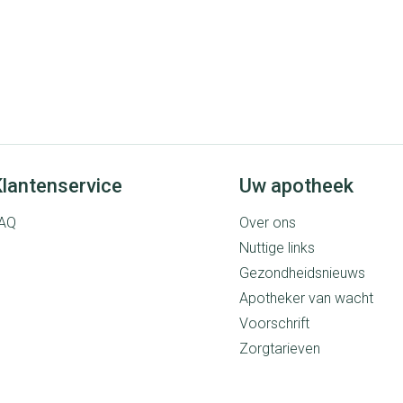
lantenservice
Uw apotheek
AQ
Over ons
Nuttige links
Gezondheidsnieuws
Apotheker van wacht
Voorschrift
Zorgtarieven