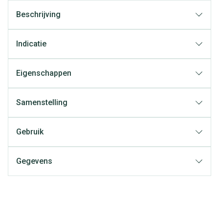
Beschrijving
Indicatie
Eigenschappen
Samenstelling
Gebruik
Gegevens