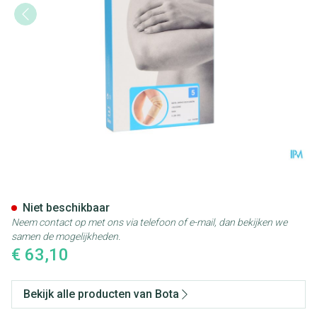
Bota Ortho Elbow 810 Skin N5
Niet beschikbaar
Neem contact op met ons via telefoon of e-mail, dan bekijken we
samen de mogelijkheden.
€ 63,10
Bekijk alle producten van Bota