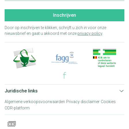
Inschrijven
Door op inschrijven te klikken, schrijft u zich in voor onze
nieuwsbrief en gaat u akkoord met onze
privacy policy
.
Juridische links
Algemene verkoopsvoorwaarden
Privacy disclaimer
Cookies
ODR-platform