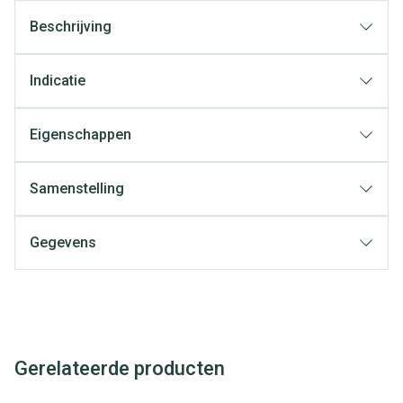
Beschrijving
Indicatie
Eigenschappen
Samenstelling
Gegevens
Gerelateerde producten