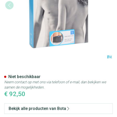
Bota Lumbota Tricofit Nero H2
Niet beschikbaar
Neem contact op met ons via telefoon of e-mail, dan bekijken we
samen de mogelijkheden.
€ 92,50
Bekijk alle producten van Bota