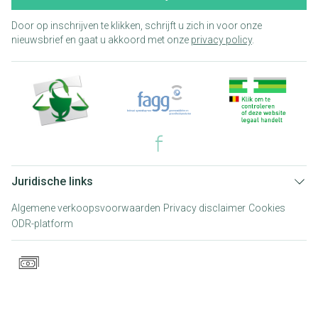
Door op inschrijven te klikken, schrijft u zich in voor onze
nieuwsbrief en gaat u akkoord met onze
privacy policy
.
Juridische links
Algemene verkoopsvoorwaarden
Privacy disclaimer
Cookies
ODR-platform