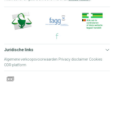
Juridische links
Algemene verkoopsvoorwaarden
Privacy disclaimer
Cookies
ODR-platform