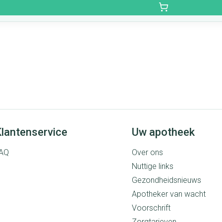
lantenservice
Uw apotheek
AQ
Over ons
Nuttige links
Gezondheidsnieuws
Apotheker van wacht
Voorschrift
Zorgtarieven