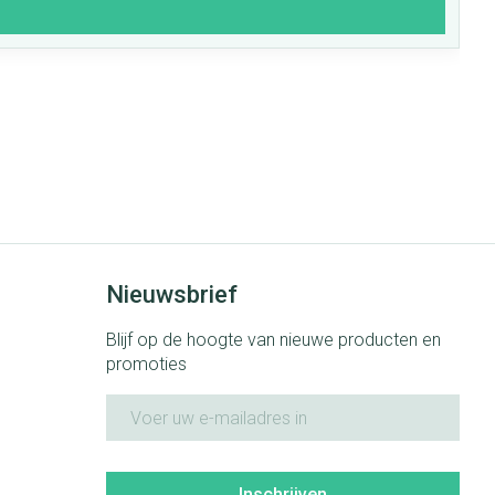
Nieuwsbrief
Blijf op de hoogte van nieuwe producten en
promoties
E-mail adres
Inschrijven