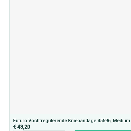
Futuro Vochtregulerende Kniebandage 45696, Medium
€ 43,20