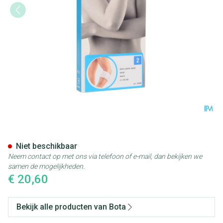
Bota El-bota Short Sport Wh/
Niet beschikbaar
Neem contact op met ons via telefoon of e-mail, dan bekijken we
samen de mogelijkheden.
€ 20,60
Bekijk alle producten van Bota