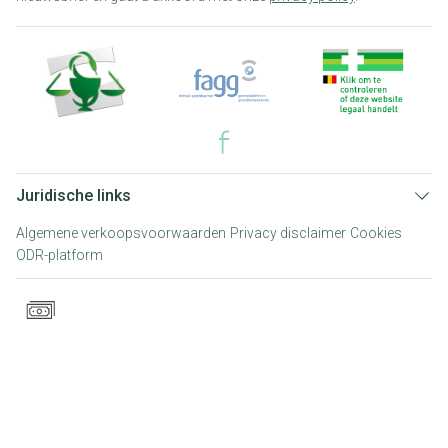
Juridische links
Algemene verkoopsvoorwaarden
Privacy disclaimer
Cookies
ODR-platform