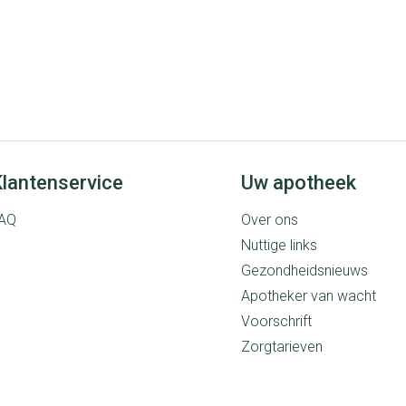
lantenservice
Uw apotheek
AQ
Over ons
Nuttige links
Gezondheidsnieuws
Apotheker van wacht
Voorschrift
Zorgtarieven