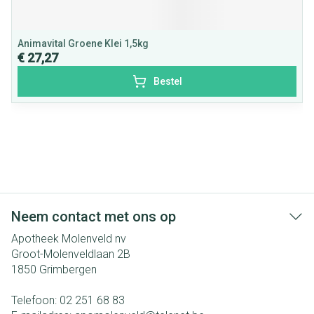
Animavital Groene Klei 1,5kg
€ 27,27
Bestel
Neem contact met ons op
Apotheek Molenveld nv
Groot-Molenveldlaan 2B
1850
Grimbergen
Telefoon:
02 251 68 83