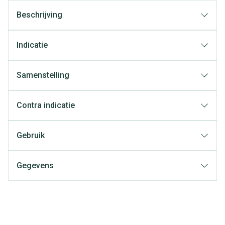
Beschrijving
Indicatie
Samenstelling
Contra indicatie
Gebruik
Gegevens