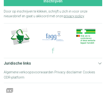
Inschrijven
Door op inschrijven te klikken, schrijft u zich in voor onze
nieuwsbrief en gaat u akkoord met onze
privacy policy
.
Juridische links
Algemene verkoopsvoorwaarden
Privacy disclaimer
Cookies
ODR-platform