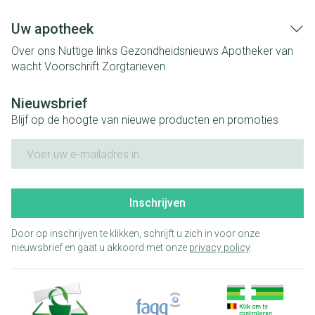
Uw apotheek
Over ons
Nuttige links
Gezondheidsnieuws
Apotheker van
wacht
Voorschrift
Zorgtarieven
Nieuwsbrief
Blijf op de hoogte van nieuwe producten en promoties
E-mail adres
Inschrijven
Door op inschrijven te klikken, schrijft u zich in voor onze
nieuwsbrief en gaat u akkoord met onze
privacy policy
.