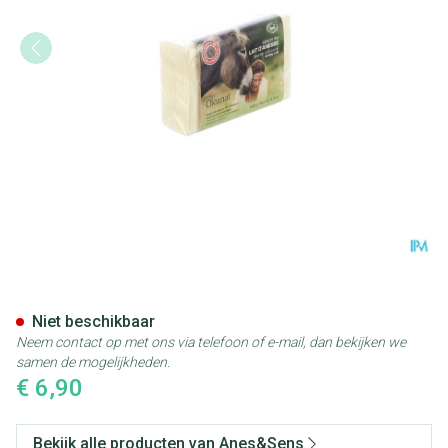
Anes&sens Zeep Ezelinnenmel
Niet beschikbaar
Neem contact op met ons via telefoon of e-mail, dan bekijken we
samen de mogelijkheden.
€ 6,90
Bekijk alle producten van Anes&Sens