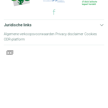
Juridische links
Algemene verkoopsvoorwaarden
Privacy disclaimer
Cookies
ODR-platform