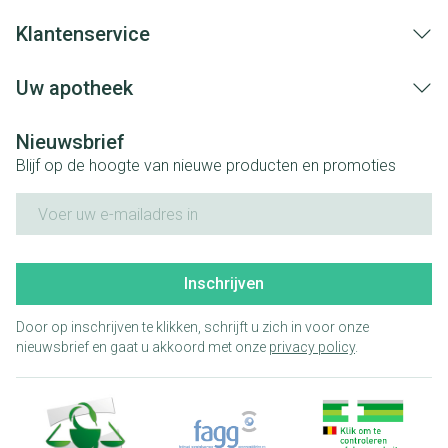
Klantenservice
Uw apotheek
Nieuwsbrief
Blijf op de hoogte van nieuwe producten en promoties
E-mail adres
Inschrijven
Door op inschrijven te klikken, schrijft u zich in voor onze
nieuwsbrief en gaat u akkoord met onze
privacy policy
.