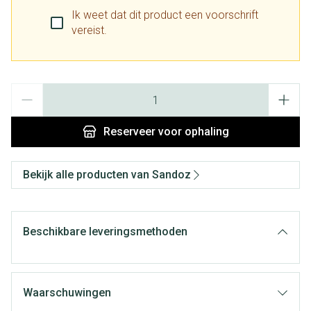
Ik weet dat dit product een voorschrift
vereist.
Aantal
Reserveer
voor ophaling
Bekijk alle producten van Sandoz
Beschikbare leveringsmethoden
Waarschuwingen