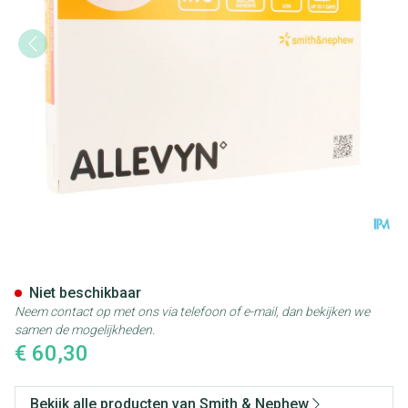
Allevyn Gentle Border Lite Ov
Niet beschikbaar
Neem contact op met ons via telefoon of e-mail, dan bekijken we
samen de mogelijkheden.
€ 60,30
Bekijk alle producten van Smith & Nephew