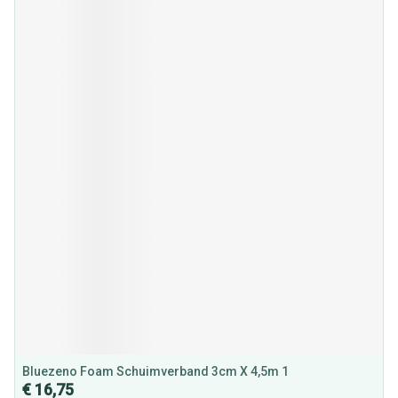
Bluezeno Foam Schuimverband 3cm X 4,5m 1
€ 16,75