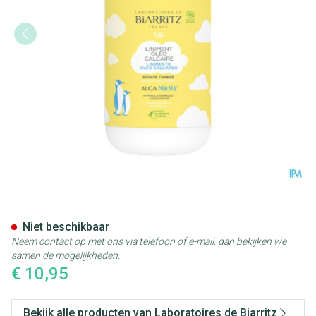
Alganatis Baby Olie Kalhoude
Niet beschikbaar
Neem contact op met ons via telefoon of e-mail, dan bekijken we
samen de mogelijkheden.
€ 10,95
Bekijk alle producten van Laboratoires de Biarritz