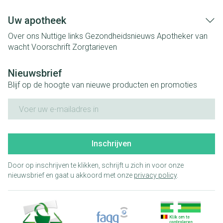
Uw apotheek
Over ons
Nuttige links
Gezondheidsnieuws
Apotheker van
wacht
Voorschrift
Zorgtarieven
Nieuwsbrief
Blijf op de hoogte van nieuwe producten en promoties
E-mail adres
Inschrijven
Door op inschrijven te klikken, schrijft u zich in voor onze
nieuwsbrief en gaat u akkoord met onze
privacy policy
.