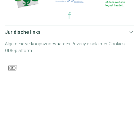
Juridische links
Algemene verkoopsvoorwaarden
Privacy disclaimer
Cookies
ODR-platform