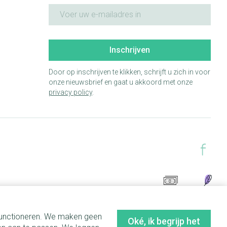
E-mail adres
Inschrijven
Door op inschrijven te klikken, schrijft u zich in voor
onze nieuwsbrief en gaat u akkoord met onze
privacy policy
.
 functioneren. We maken geen
Oké, ik begrijp het