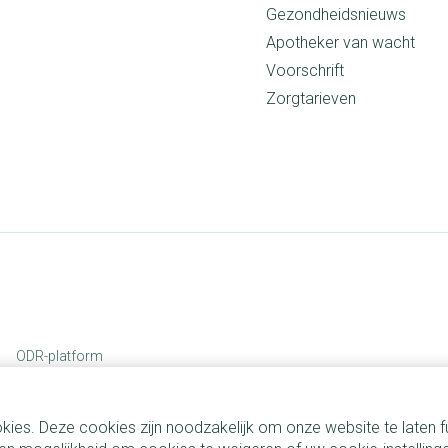
Gezondheidsnieuws
Apotheker van wacht
Voorschrift
Zorgtarieven
ODR-platform
kies. Deze cookies zijn noodzakelijk om onze website te laten